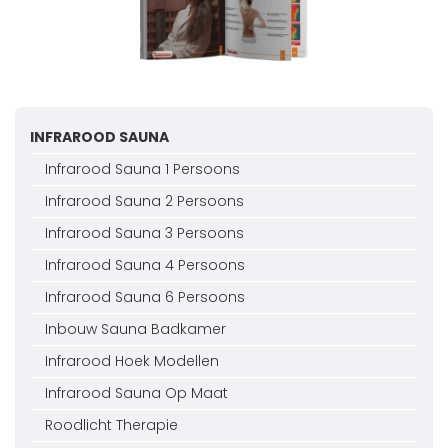
INFRAROOD SAUNA
Infrarood Sauna 1 Persoons
Infrarood Sauna 2 Persoons
Infrarood Sauna 3 Persoons
Infrarood Sauna 4 Persoons
Infrarood Sauna 6 Persoons
Inbouw Sauna Badkamer
Infrarood Hoek Modellen
Infrarood Sauna Op Maat
Roodlicht Therapie