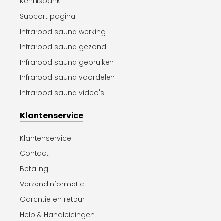
Kennisbank
Support pagina
Infrarood sauna werking
Infrarood sauna gezond
Infrarood sauna gebruiken
Infrarood sauna voordelen
Infrarood sauna video's
Klantenservice
Klantenservice
Contact
Betaling
Verzendinformatie
Garantie en retour
Help & Handleidingen