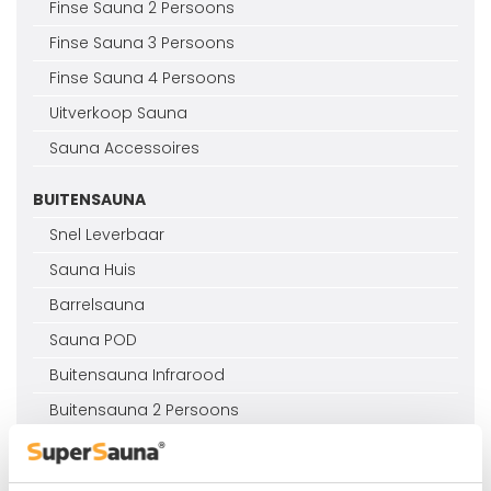
Finse Sauna 2 Persoons
Finse Sauna 3 Persoons
Finse Sauna 4 Persoons
Uitverkoop Sauna
Sauna Accessoires
BUITENSAUNA
Snel Leverbaar
Sauna Huis
Barrelsauna
Sauna POD
Buitensauna Infrarood
Buitensauna 2 Persoons
Kleine Buitensauna
Buitensauna Houtgestookt