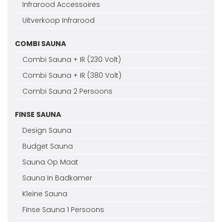
Infrarood Accessoires
Uitverkoop Infrarood
COMBI SAUNA
Combi Sauna + IR (230 Volt)
Combi Sauna + IR (380 Volt)
Combi Sauna 2 Persoons
FINSE SAUNA
Design Sauna
Budget Sauna
Sauna Op Maat
Sauna In Badkamer
Kleine Sauna
Finse Sauna 1 Persoons