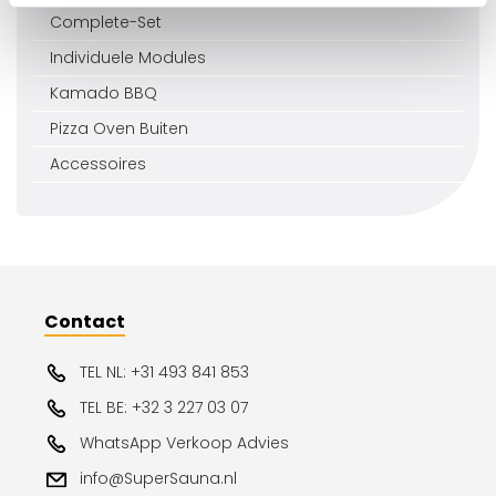
Complete-Set
Individuele Modules
Kamado BBQ
Pizza Oven Buiten
Accessoires
Contact
TEL NL: +31 493 841 853
TEL BE: +32 3 227 03 07
WhatsApp Verkoop Advies
info@SuperSauna.nl