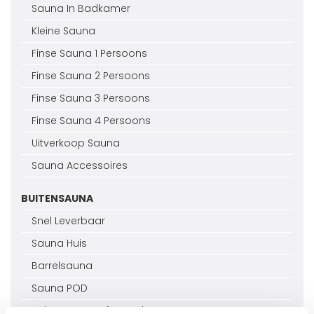
Sauna In Badkamer
Kleine Sauna
Finse Sauna 1 Persoons
Finse Sauna 2 Persoons
Finse Sauna 3 Persoons
Finse Sauna 4 Persoons
Uitverkoop Sauna
Sauna Accessoires
BUITENSAUNA
Snel Leverbaar
Sauna Huis
Barrelsauna
Sauna POD
Buitensauna Infrarood