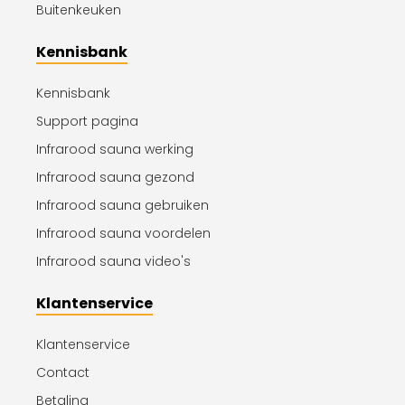
Buitenkeuken
Kennisbank
Kennisbank
Support pagina
Infrarood sauna werking
Infrarood sauna gezond
Infrarood sauna gebruiken
Infrarood sauna voordelen
Infrarood sauna video's
Klantenservice
Klantenservice
Contact
Betaling