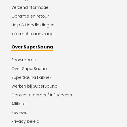
Verzendinformatie
Garantie en retour
Help & Handleidingen
Informatie aanvraag
Over SuperSauna
Showrooms
Over SuperSauna
SuperSauna Fabriek
Werken bij SuperSauna
Content creators / Influencers
Affiliate
Reviews
Privacy beleid