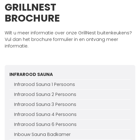
GRILLNEST
BROCHURE
Wilt u meer informatie over onze GrillNest buitenkeukens?
Vul dan het brochure formulier in en ontvang meer
informatie.
INFRAROOD SAUNA
Infrarood Sauna 1 Persoons
Infrarood Sauna 2 Persoons
Infrarood Sauna 3 Persoons
Infrarood Sauna 4 Persoons
Infrarood Sauna 6 Persoons
Inbouw Sauna Badkamer