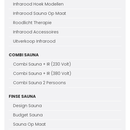
Infrarood Hoek Modellen
Infrarood Sauna Op Maat
Roodlicht Therapie
Infrarood Accessoires
Uitverkoop Infrarood
COMBI SAUNA
Combi Sauna + IR (230 Volt)
Combi Sauna + IR (380 Volt)
Combi Sauna 2 Persoons
FINSE SAUNA
Design Sauna
Budget Sauna
Sauna Op Maat