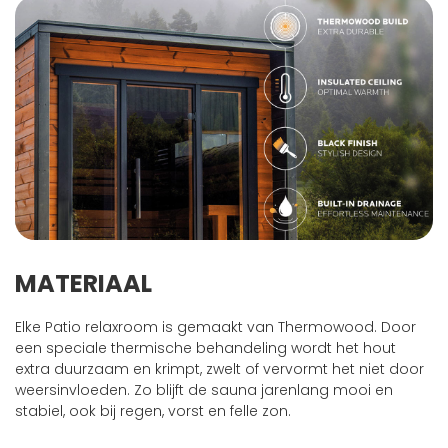
MATERIAAL
Elke Patio relaxroom is gemaakt van Thermowood. Door
een speciale thermische behandeling wordt het hout
extra duurzaam en krimpt, zwelt of vervormt het niet door
weersinvloeden. Zo blijft de sauna jarenlang mooi en
stabiel, ook bij regen, vorst en felle zon.