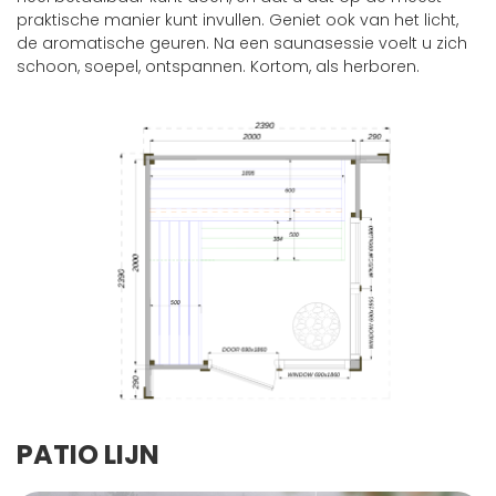
praktische manier kunt invullen. Geniet ook van het licht,
de aromatische geuren. Na een saunasessie voelt u zich
schoon, soepel, ontspannen. Kortom, als herboren.
PATIO LIJN