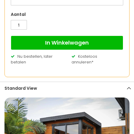
Aantal
In Winkelwagen
Nu bestellen, later
Kosteloos
betalen
annuleren*
Standard View