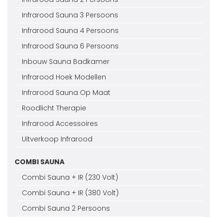
Infrarood Sauna 3 Persoons
Infrarood Sauna 4 Persoons
Infrarood Sauna 6 Persoons
Inbouw Sauna Badkamer
Infrarood Hoek Modellen
Infrarood Sauna Op Maat
Roodlicht Therapie
Infrarood Accessoires
Uitverkoop Infrarood
COMBI SAUNA
Combi Sauna + IR (230 Volt)
Combi Sauna + IR (380 Volt)
Combi Sauna 2 Persoons