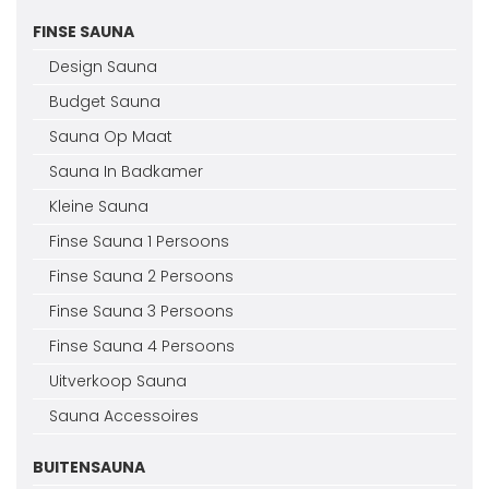
FINSE SAUNA
Design Sauna
Budget Sauna
Sauna Op Maat
Sauna In Badkamer
Kleine Sauna
Finse Sauna 1 Persoons
Finse Sauna 2 Persoons
Finse Sauna 3 Persoons
Finse Sauna 4 Persoons
Uitverkoop Sauna
Sauna Accessoires
BUITENSAUNA