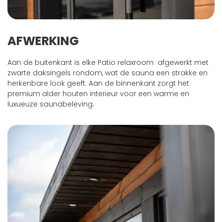
AFWERKING
Aan de buitenkant is elke Patio relaxroom afgewerkt met
zwarte daksingels rondom, wat de sauna een strakke en
herkenbare look geeft. Aan de binnenkant zorgt het
premium alder houten interieur voor een warme en
luxueuze saunabeleving.