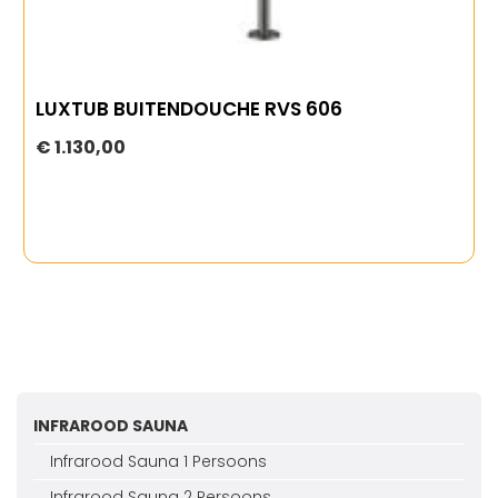
LUXTUB BUITENDOUCHE RVS 606
€ 1.130,00
INFRAROOD SAUNA
Infrarood Sauna 1 Persoons
Infrarood Sauna 2 Persoons