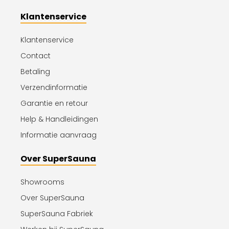
Klantenservice
Klantenservice
Contact
Betaling
Verzendinformatie
Garantie en retour
Help & Handleidingen
Informatie aanvraag
Over SuperSauna
Showrooms
Over SuperSauna
SuperSauna Fabriek