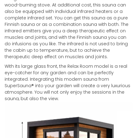
wood-burning stove. At additional cost, this sauna can
also be equipped with individual infrared heaters or a
complete infrared set. You can get this sauna as a pure
Finnish sauna or as a combination sauna with both. The
infrared emitters give you a deep therapeutic effect on
muscles and joints, and with the Finnish sauna you can
do infusions as you like. The infrared is not used to bring
the cabin up to temperature, but to achieve the
therapeutic deep effect on muscles and joints.
With its large glass front, the Relax Room model is a real
eye-catcher for any garden and can be perfectly
integrated. Integrating this modern sauna from
SuperSauna® into your garden will create a very luxurious
atmosphere. You will not only enjoy the sessions in the
sauna, but also the view.