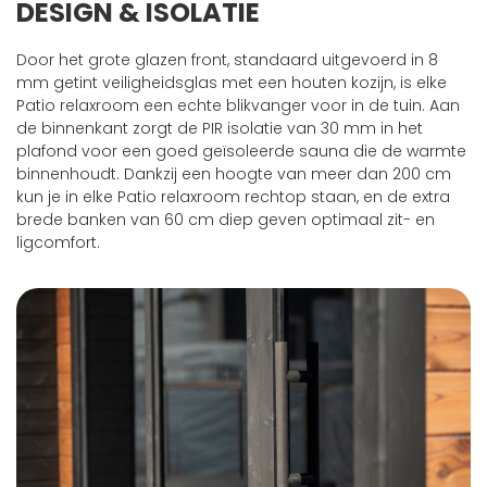
DESIGN & ISOLATIE
Door het grote glazen front, standaard uitgevoerd in 8
mm getint veiligheidsglas met een houten kozijn, is elke
Patio relaxroom een echte blikvanger voor in de tuin. Aan
de binnenkant zorgt de PIR isolatie van 30 mm in het
plafond voor een goed geïsoleerde sauna die de warmte
binnenhoudt. Dankzij een hoogte van meer dan 200 cm
kun je in elke Patio relaxroom rechtop staan, en de extra
brede banken van 60 cm diep geven optimaal zit- en
ligcomfort.