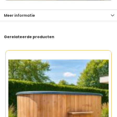
Meer informatie
Gerelateerde producten