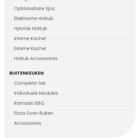
Opblaasbare Spa
Elektrische Hottub
Hybride Hottub
Interne Kachel
Externe Kachel
Hottub Accessoires
BUITENKEUKEN
Complete-Set
Individuele Modules
Kamado BBQ
Pizza Oven Buiten
Accessoires