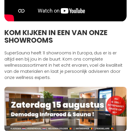
KOM KIJKEN IN EEN VAN ONZE
SHOWROOMS
SuperSauna heeft 11 showrooms in Europa, dus er is er
altijd een bij jou in de buurt. Kom ons complete
wellnessassortiment in het echt ervaren, voel de kwaliteit
van de materialen en laat je persoonlijk adviseren door
onze wellness experts.