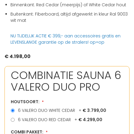
Binnenkant: Red Cedar (meerpijs) of White Cedar hout
Buitenkant: Fiberboard, altijd afgewerkt in kleur Ral 9003
wit mat
NU TIJDELIJK ACTIE € 399,- aan accessoires gratis en
LEVENSLANGE garantie op de stralers! op=op
€ 4.198,00
COMBINATIE SAUNA 6
VALERO DUO PRO
HOUTSOORT:
6 VALERO DUO WHITE CEDAR
+
€ 3.799,00
6 VALERO DUO RED CEDAR
+
€ 4.299,00
COMBI PAKKET: