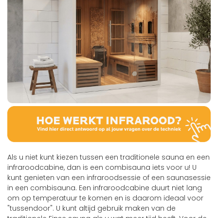
Als u niet kunt kiezen tussen een traditionele sauna en een
infraroodcabine, dan is een combisauna iets voor u! U
kunt genieten van een infraroodsessie of een saunasessie
in een combisauna. Een infraroodcabine duurt niet lang
om op temperatuur te komen en is daarom ideaal voor
"tussendoor". U kunt altijd gebruik maken van de