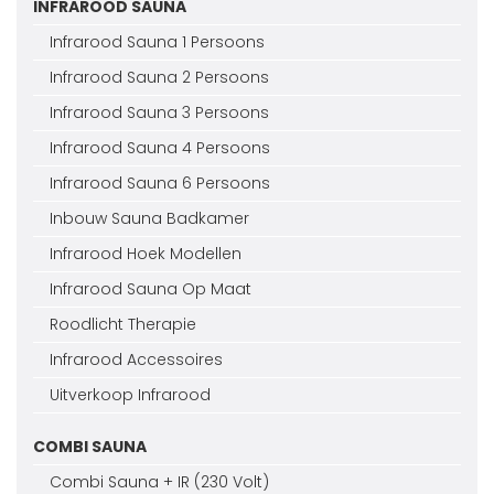
INFRAROOD SAUNA
Infrarood Sauna 1 Persoons
Infrarood Sauna 2 Persoons
Infrarood Sauna 3 Persoons
Infrarood Sauna 4 Persoons
Infrarood Sauna 6 Persoons
Inbouw Sauna Badkamer
Infrarood Hoek Modellen
Infrarood Sauna Op Maat
Roodlicht Therapie
Infrarood Accessoires
Uitverkoop Infrarood
COMBI SAUNA
Combi Sauna + IR (230 Volt)