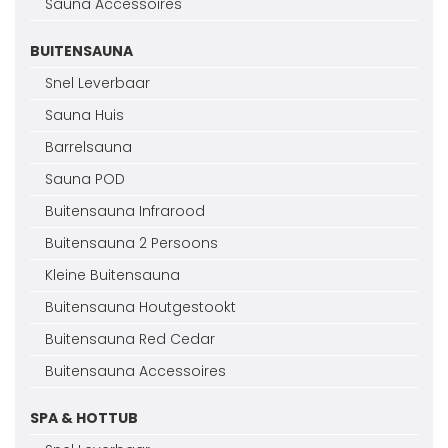
Sauna Accessoires
BUITENSAUNA
Snel Leverbaar
Sauna Huis
Barrelsauna
Sauna POD
Buitensauna Infrarood
Buitensauna 2 Persoons
Kleine Buitensauna
Buitensauna Houtgestookt
Buitensauna Red Cedar
Buitensauna Accessoires
SPA & HOTTUB