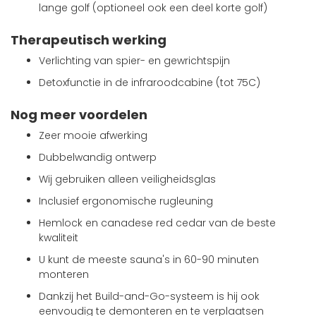
lange golf (optioneel ook een deel korte golf)
Therapeutisch werking
Verlichting van spier- en gewrichtspijn
Detoxfunctie in de infraroodcabine (tot 75C)
Nog meer voordelen
Zeer mooie afwerking
Dubbelwandig ontwerp
Wij gebruiken alleen veiligheidsglas
Inclusief ergonomische rugleuning
Hemlock en canadese red cedar van de beste
kwaliteit
U kunt de meeste sauna's in 60-90 minuten
monteren
Dankzij het Build-and-Go-systeem is hij ook
eenvoudig te demonteren en te verplaatsen