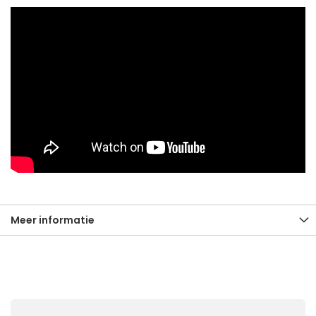
Meer informatie