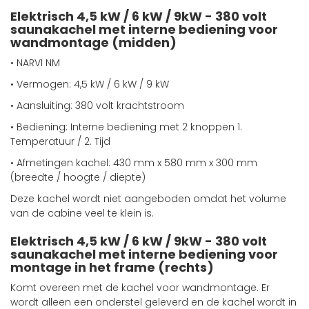
Elektrisch 4,5 kW / 6 kW / 9kW - 380 volt
saunakachel met interne bediening voor
wandmontage (midden)
• NARVI NM
• Vermogen: 4,5 kW / 6 kW / 9 kW
• Aansluiting: 380 volt krachtstroom
• Bediening: Interne bediening met 2 knoppen 1.
Temperatuur / 2. Tijd
• Afmetingen kachel: 430 mm x 580 mm x 300 mm
(breedte / hoogte / diepte)
Deze kachel wordt niet aangeboden omdat het volume
van de cabine veel te klein is.
Elektrisch 4,5 kW / 6 kW / 9kW - 380 volt
saunakachel met interne bediening voor
montage in het frame (rechts)
Komt overeen met de kachel voor wandmontage. Er
wordt alleen een onderstel geleverd en de kachel wordt in