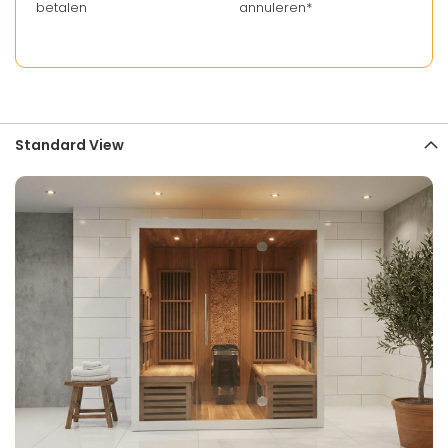
betalen
annuleren*
Standard View