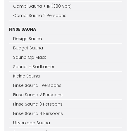
Combi Sauna + IR (380 Volt)
Combi Sauna 2 Persoons
FINSE SAUNA
Design Sauna
Budget Sauna
Sauna Op Maat
Sauna In Badkamer
Kleine Sauna
Finse Sauna 1 Persoons
Finse Sauna 2 Persoons
Finse Sauna 3 Persoons
Finse Sauna 4 Persoons
Uitverkoop Sauna