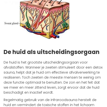
De huid als uitscheidingsorgaan
De huid is het grootste uitscheidingsorgaan voor
afvalstoffen. Wanneer je zweten stimuleert door een detox
sauna, helpt dat je huid om effectieve afvalverwerking te
realiseren. Toch zweten de meeste mensen te weinig om
deze functie optimaal te benutten. De zon en het feit dat
we meer en meer zittend leven, zorgt ervoor dat de huid
beschadigt en inactief wordt.
Regelmatig gebruik van de infraroodsauna herstelt de
huid en vermindert de toxische stoffen in het lichaam