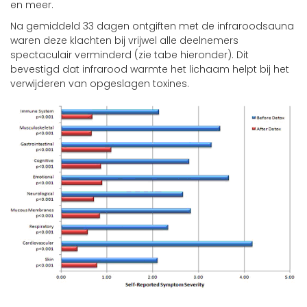
en meer.
Na gemiddeld 33 dagen ontgiften met de infraroodsauna
waren deze klachten bij vrijwel alle deelnemers
spectaculair verminderd (zie tabe hieronder). Dit
bevestigd dat infrarood warmte het lichaam helpt bij het
verwijderen van opgeslagen toxines.