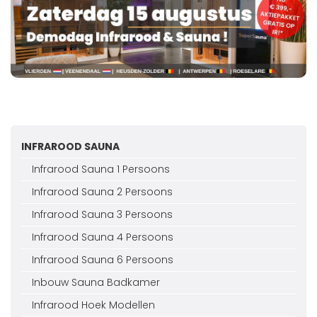
INFRAROOD SAUNA
Infrarood Sauna 1 Persoons
Infrarood Sauna 2 Persoons
Infrarood Sauna 3 Persoons
Infrarood Sauna 4 Persoons
Infrarood Sauna 6 Persoons
Inbouw Sauna Badkamer
Infrarood Hoek Modellen