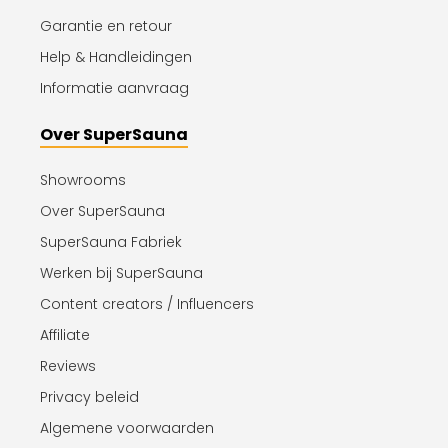
Garantie en retour
Help & Handleidingen
Informatie aanvraag
Over SuperSauna
Showrooms
Over SuperSauna
SuperSauna Fabriek
Werken bij SuperSauna
Content creators / Influencers
Affiliate
Reviews
Privacy beleid
Algemene voorwaarden