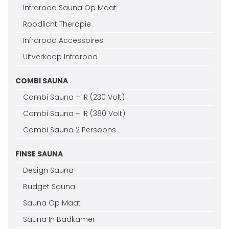
Infrarood Sauna Op Maat
Roodlicht Therapie
Infrarood Accessoires
Uitverkoop Infrarood
COMBI SAUNA
Combi Sauna + IR (230 Volt)
Combi Sauna + IR (380 Volt)
Combi Sauna 2 Persoons
FINSE SAUNA
Design Sauna
Budget Sauna
Sauna Op Maat
Sauna In Badkamer