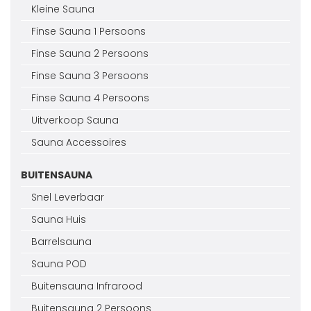
Kleine Sauna
Finse Sauna 1 Persoons
Finse Sauna 2 Persoons
Finse Sauna 3 Persoons
Finse Sauna 4 Persoons
Uitverkoop Sauna
Sauna Accessoires
BUITENSAUNA
Snel Leverbaar
Sauna Huis
Barrelsauna
Sauna POD
Buitensauna Infrarood
Buitensauna 2 Persoons