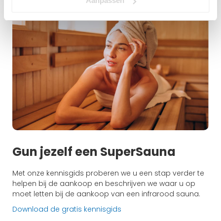
Aanpassen
Gun jezelf een SuperSauna
Met onze kennisgids proberen we u een stap verder te
helpen bij de aankoop en beschrijven we waar u op
moet letten bij de aankoop van een infrarood sauna.
Download de gratis kennisgids