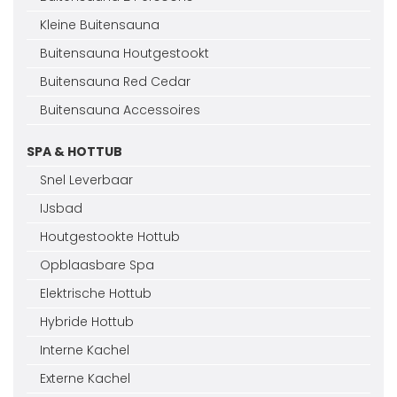
Kleine Buitensauna
Buitensauna Houtgestookt
Buitensauna Red Cedar
Buitensauna Accessoires
SPA & HOTTUB
Snel Leverbaar
IJsbad
Houtgestookte Hottub
Opblaasbare Spa
Elektrische Hottub
Hybride Hottub
Interne Kachel
Externe Kachel