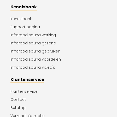
Kennisbank
Kennisbank
Support pagina
Infrarood sauna werking
Infrarood sauna gezond
Infrarood sauna gebruiken
Infrarood sauna voordelen
Infrarood sauna video's
Klantenservice
Klantenservice
Contact
Betaling
Verzendinformatie