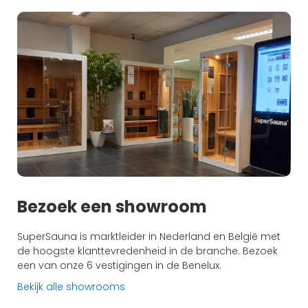
Bezoek een showroom
SuperSauna is marktleider in Nederland en België met
de hoogste klanttevredenheid in de branche. Bezoek
een van onze 6 vestigingen in de Benelux.
Bekijk alle showrooms