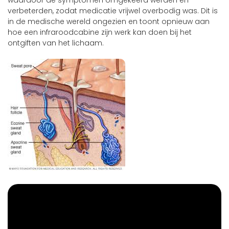
verbeterden, zodat medicatie vrijwel overbodig was. Dit is
in de medische wereld ongezien en toont opnieuw aan
hoe een infraroodcabine zijn werk kan doen bij het
ontgiften van het lichaam.