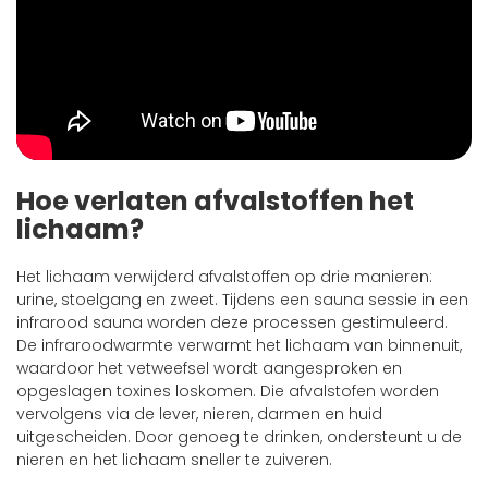
Hoe verlaten afvalstoffen het
lichaam?
Het lichaam verwijderd afvalstoffen op drie manieren:
urine, stoelgang en zweet. Tijdens een sauna sessie in een
infrarood sauna worden deze processen gestimuleerd.
De infraroodwarmte verwarmt het lichaam van binnenuit,
waardoor het vetweefsel wordt aangesproken en
opgeslagen toxines loskomen. Die afvalstofen worden
vervolgens via de lever, nieren, darmen en huid
uitgescheiden. Door genoeg te drinken, ondersteunt u de
nieren en het lichaam sneller te zuiveren.