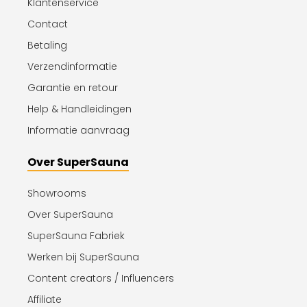
Klantenservice
Contact
Betaling
Verzendinformatie
Garantie en retour
Help & Handleidingen
Informatie aanvraag
Over SuperSauna
Showrooms
Over SuperSauna
SuperSauna Fabriek
Werken bij SuperSauna
Content creators / Influencers
Affiliate