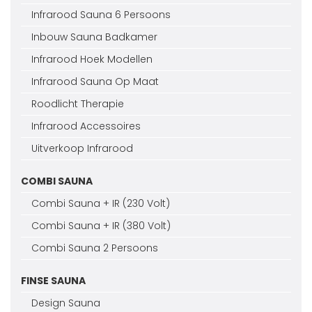
Infrarood Sauna 6 Persoons
Inbouw Sauna Badkamer
Infrarood Hoek Modellen
Infrarood Sauna Op Maat
Roodlicht Therapie
Infrarood Accessoires
Uitverkoop Infrarood
COMBI SAUNA
Combi Sauna + IR (230 Volt)
Combi Sauna + IR (380 Volt)
Combi Sauna 2 Persoons
FINSE SAUNA
Design Sauna