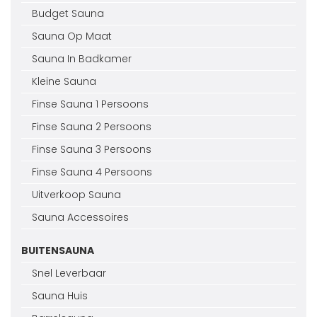
Budget Sauna
Sauna Op Maat
Sauna In Badkamer
Kleine Sauna
Finse Sauna 1 Persoons
Finse Sauna 2 Persoons
Finse Sauna 3 Persoons
Finse Sauna 4 Persoons
Uitverkoop Sauna
Sauna Accessoires
BUITENSAUNA
Snel Leverbaar
Sauna Huis