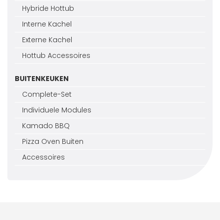
Hybride Hottub
Interne Kachel
Externe Kachel
Hottub Accessoires
BUITENKEUKEN
Complete-Set
Individuele Modules
Kamado BBQ
Pizza Oven Buiten
Accessoires