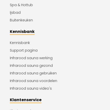
Spa & Hottub
Ijsbad
Buitenkeuken
Kennisbank
Kennisbank
Support pagina
Infrarood sauna werking
Infrarood sauna gezond
Infrarood sauna gebruiken
Infrarood sauna voordelen
Infrarood sauna video's
Klantenservice